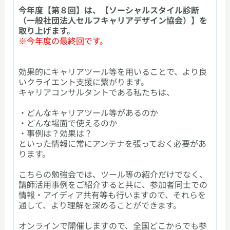
今年度【第８回】は、【ソーシャルスタイル診断
（一般社団法人セルフキャリアデザイン協会）】を
取り上げます。
※今年度の最終回です。
効果的にキャリアツール等を用いることで、より良
いクライエント支援に繋がります。
キャリアコンサルタントである私たちは、
・どんなキャリアツール等があるのか
・どんな場面で使えるのか
・事例は？効果は？
といった情報に常にアンテナを張っておく必要があ
ります。
こちらの勉強会では、ツール等の紹介だけでなく、
講師活用事例をご紹介すると共に、参加者同士での
情報・アイディア共有等も行いますので、それらを
通して、より理解を深めることができます。
オンラインで開催しますので、全国どこからでも参