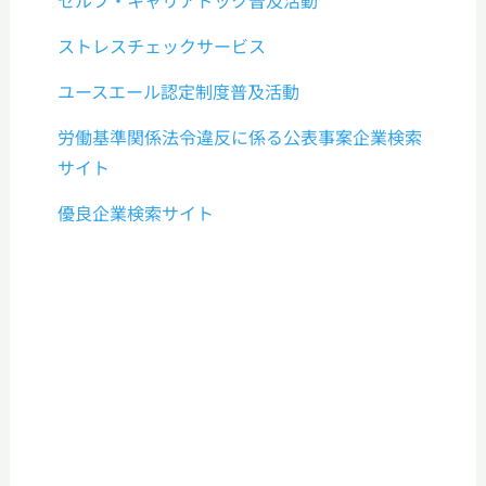
セルフ・キャリアドック普及活動
ストレスチェックサービス
ユースエール認定制度普及活動
労働基準関係法令違反に係る公表事案企業検索
サイト
優良企業検索サイト