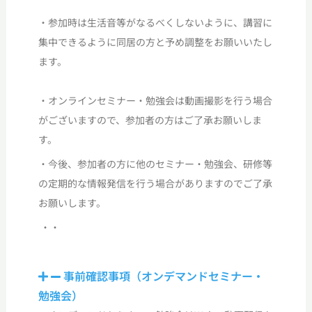
・参加時は生活音等がなるべくしないように、講習に
集中できるように同居の方と予め調整をお願いいたし
ます。
・オンラインセミナー
・勉強会
は動画撮影を行う場合
がございますので、参加者の方はご了承お願いしま
す。
・今後、参加者の方に他のセミナー
・勉強会
、研修等
の定期的な情報発信を行う場合がありますのでご了承
お願いします。
・・
事前確認事項（オンデマンドセミナー・
勉強会）