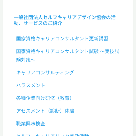
一般社団法人セルフキャリアデザイン協会の活
動、サービスのご紹介
国家資格キャリアコンサルタント更新講習
国家資格キャリアコンサルタント試験 ～実技試
験対策～
キャリアコンサルティング
ハラスメント
各種企業向け研修（教育）
アセスメント（診断）体験
職業興味検査