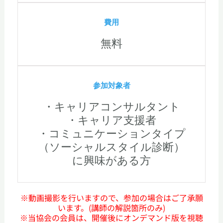
費用
無料
参加対象者
・キャリアコンサルタント
・キャリア支援者
・コミュニケーションタイプ
（ソーシャルスタイル診断）
に興味がある方
※動画撮影を行いますので、参加の場合はご了承願
います。(講師の解説箇所のみ)
※当協会の会員は、開催後にオンデマンド版を視聴