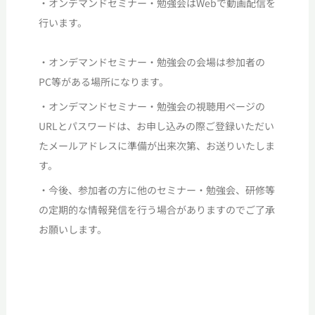
・オンデマンドセミナー・勉強会はWebで動画配信を
行います。
・
オンデマンド
セミナー
・勉強会
の会場は参加者の
PC等がある場所になります。
・オンデマンドセミナー・勉強会の視聴用ページの
URLとパスワードは、お申し込みの際ご登録いただい
たメールアドレスに準備が出来次第、お送りいたしま
す。
・今後、参加者の方に他のセミナー
・勉強会
、研修等
の定期的な情報発信を行う場合がありますのでご了承
お願いします。