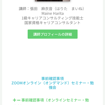
講師：張田 麻衣音（はりた まいね）
Maine Harita
1級キャリアコンサルティング技能士
国家資格キャリアコンサルタント
講師プロフィールの詳細
事前確認事項
ZOOMオンライン（オンデマンド）セミナー・勉
強会
事前確認事項（オンラインセミナー・勉