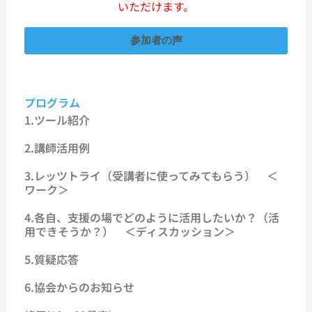
いただけます。
参加者の声
プログラム
1.ツール紹介
2.講師活用例
3.レッツトライ（受講者に使ってみてもらう） ＜
ワーク＞
4.各自、支援の場でどのように活用したいか？（活
用できそうか？） ＜ディスカッション＞
5.質疑応答
6.協会からのお知らせ