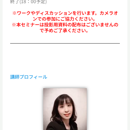
終了(18：00予定)
※ワークやディスカッションを行います。カメラオ
ンでの参加にご協力ください。
※本セミナーは投影用資料の配布はございませんの
で予めご了承ください。
講師プロフィール