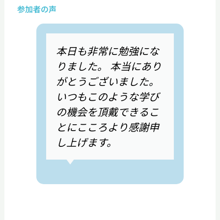
参加者の声
本日も非常に勉強にな
りました。 本当にあり
がとうございました。
いつもこのような学び
の機会を頂戴できるこ
とにこころより感謝申
し上げます。