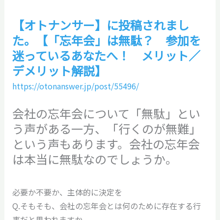
【オトナンサー】に投稿されまし
た。【「忘年会」は無駄？ 参加を
迷っているあなたへ！ メリット／
デメリット解説】
https://otonanswer.jp/post/55496/
会社の忘年会について「無駄」とい
う声がある一方、「行くのが無難」
という声もあります。会社の忘年会
は本当に無駄なのでしょうか。
必要か不要か、主体的に決定を
Q.そもそも、会社の忘年会とは何のために存在する行
事だと思われますか。