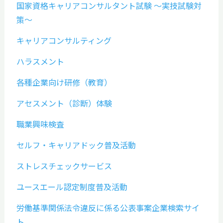
国家資格キャリアコンサルタント試験 ～実技試験対
策～
キャリアコンサルティング
ハラスメント
各種企業向け研修（教育）
アセスメント（診断）体験
職業興味検査
セルフ・キャリアドック普及活動
ストレスチェックサービス
ユースエール認定制度普及活動
労働基準関係法令違反に係る公表事案企業検索サイ
ト