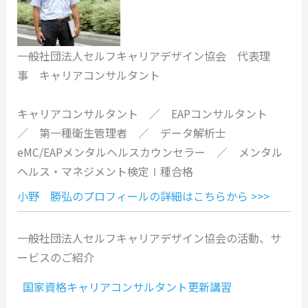
一般社団法人セルフキャリアデザイン協会 代表理
事 キャリアコンサルタント
キャリアコンサルタント ／ EAPコンサルタント
／ 第一種衛生管理者 ／ データ解析士
eMC/EAPメンタルヘルスカウンセラー ／ メンタル
ヘルス・マネジメント検定Ⅰ種合格
小野 勝弘のプロフィールの詳細はこちらから >>>
一般社団法人セルフキャリアデザイン協会の活動、サ
ービスのご紹介
国家資格キャリアコンサルタント更新講習