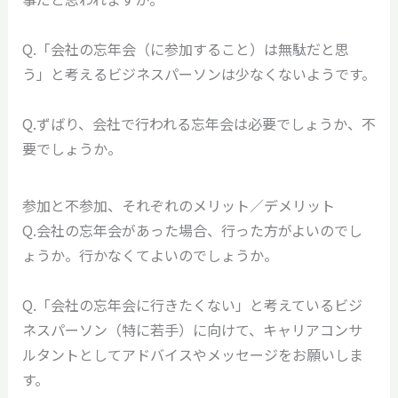
Q.「会社の忘年会（に参加すること）は無駄だと思
う」と考えるビジネスパーソンは少なくないようです。
Q.ずばり、会社で行われる忘年会は必要でしょうか、不
要でしょうか。
参加と不参加、それぞれのメリット／デメリット
Q.会社の忘年会があった場合、行った方がよいのでし
ょうか。行かなくてよいのでしょうか。
Q.「会社の忘年会に行きたくない」と考えているビジ
ネスパーソン（特に若手）に向けて、キャリアコンサ
ルタントとしてアドバイスやメッセージをお願いしま
す。