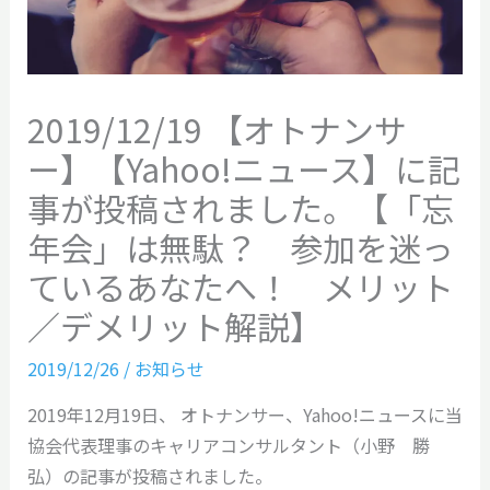
2019/12/19 【オトナンサ
ー】【Yahoo!ニュース】に記
事が投稿されました。【「忘
年会」は無駄？ 参加を迷っ
ているあなたへ！ メリット
／デメリット解説】
2019/12/26
/
お知らせ
2019年12月19日、 オトナンサー、Yahoo!ニュースに当
協会代表理事のキャリアコンサルタント（小野 勝
弘）の記事が投稿されました。