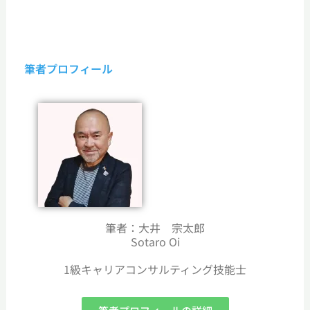
筆者プロフィール
筆者：大井 宗太郎
Sotaro Oi
1級キャリアコンサルティング技能士