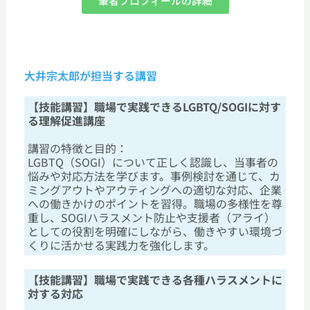
筆者プロフィールの詳細
大井宗太郎が担当する講習
【技能講習】職場で実践できるLGBTQ/SOGIに対す
る理解促進講座
講習の特徴と目的：
LGBTQ（SOGI）について正しく認識し、当事者の
悩みや対応方法を学びます。事例検討を通じて、カ
ミングアウトやアウティングへの適切な対応、企業
への働きかけのポイントを習得。職場の多様性を尊
重し、SOGIハラスメント防止や支援者（アライ）
としての役割を明確にしながら、働きやすい環境づ
くりに活かせる実践力を強化します。
【技能講習】職場で実践できる各種ハラスメントに
対する対応