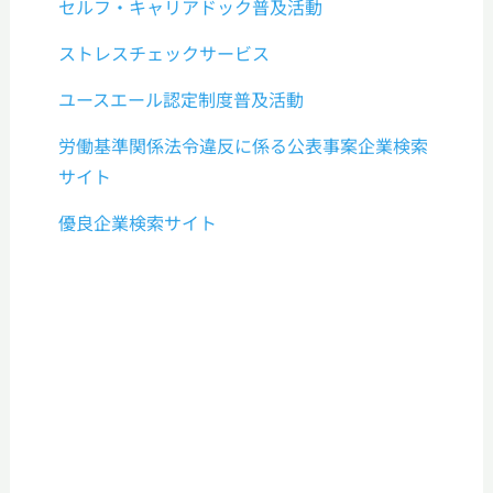
セルフ・キャリアドック普及活動
ストレスチェックサービス
ユースエール認定制度普及活動
労働基準関係法令違反に係る公表事案企業検索
サイト
優良企業検索サイト