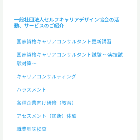
一般社団法人セルフキャリアデザイン協会の活
動、サービスのご紹介
国家資格キャリアコンサルタント更新講習
国家資格キャリアコンサルタント試験 ～実技試
験対策～
キャリアコンサルティング
ハラスメント
各種企業向け研修（教育）
アセスメント（診断）体験
職業興味検査